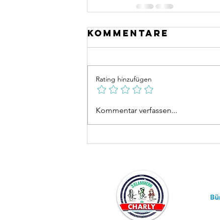
Kommentare
Rating hinzufügen
Kommentar verfassen...