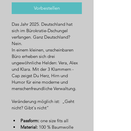
Vorbestellen
Das Jahr 2025. Deutschland hat 
sich im Bürokratie-Dschungel 
verfangen. Ganz Deutschland?
Nein.
In einem kleinen, unscheinbaren 
Büro erheben sich drei 
ungewöhnliche Helden: Vera, Alex 
und Klara. Mit der 3 Klammern - 
Cap zeigst Du Herz, Hirn und 
Humor für eine moderne und 
menschenfreundliche Verwaltung.
Veränderung möglich ist:  „Geht 
nicht? Gibt's nicht“
Passform:
 one size fits all
Material:
 100 % Baumwolle