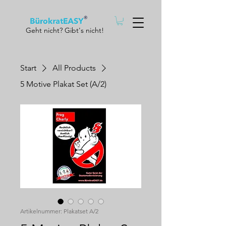
Geht nicht? Gibt's nicht!
Start
All Products
5 Motive Plakat Set (A/2)
Artikelnummer: Plakatset A/2