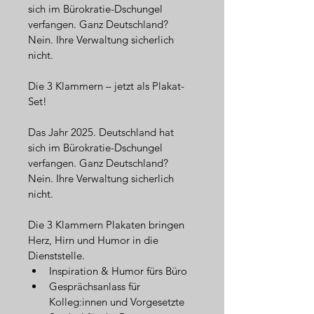
sich im Bürokratie-Dschungel 
verfangen. Ganz Deutschland?
Nein. Ihre Verwaltung sicherlich 
nicht.
Die 3 Klammern – jetzt als Plakat-
Set!
Das Jahr 2025. Deutschland hat 
sich im Bürokratie-Dschungel 
verfangen. Ganz Deutschland?
Nein. Ihre Verwaltung sicherlich 
nicht.
Die 3 Klammern Plakaten bringen 
Herz, Hirn und Humor in die 
Dienststelle.
Inspiration & Humor fürs Büro
Gesprächsanlass für 
Kolleg:innen und Vorgesetzte