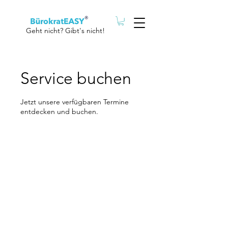
Geht nicht? Gibt's nicht!
Service buchen
Jetzt unsere verfügbaren Termine
entdecken und buchen.