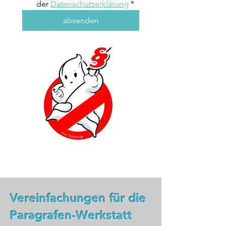
der 
Datenschutzerklärung
*
absenden
Vereinfachungen für die
Paragrafen-Werkstatt