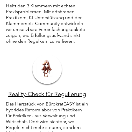
Helft den 3 Klammern mit echten
Praxisproblemen. Mit erfahrenen
Praktikern, KI-Unterstützung und der
Klammernetz-Community entwickeln
wir umsetzbare Vereinfachungspakete
zeigen, wie Erfüllungsaufwand sinkt -
ohne den Regelkern zu verlieren.
Reality-Check für Regulierung
Das Herzstück von BürokratEASY ist ein
hybrides Reformlabor von Praktikern
für Praktiker - aus Verwaltung und
Wirtschaft. Dort wird sichtbar, wo
Regeln nicht mehr steuern, sondern