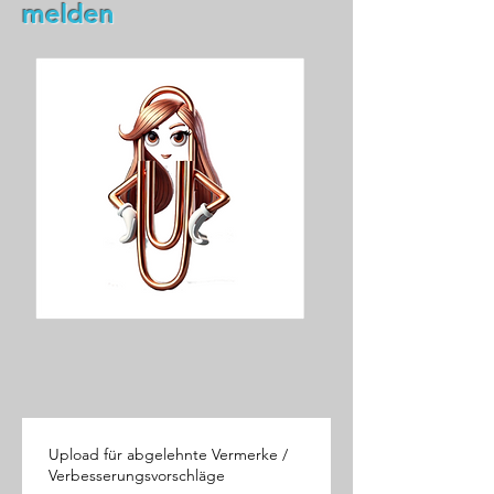
melden
Upload für abgelehnte Vermerke /
Verbesserungsvorschläge