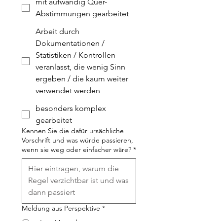
mit aufwändig Quer-
Abstimmungen gearbeitet
Arbeit durch
Dokumentationen /
Statistiken / Kontrollen
veranlasst, die wenig Sinn
ergeben / die kaum weiter
verwendet werden
besonders komplex
gearbeitet
Kennen Sie die dafür ursächliche
Vorschrift und was würde passieren,
wenn sie weg oder einfacher wäre?
*
Meldung aus Perspektive
*