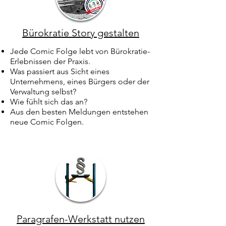
Bürokratie Story gestalten
Jede Comic Folge lebt von Bürokratie-
Erlebnissen der Praxis.
Was passiert aus Sicht eines
Unternehmens, eines Bürgers oder der
Verwaltung selbst?
Wie fühlt sich das an?
Aus den besten Meldungen entstehen
neue Comic Folgen.
Paragrafen-Werkstatt nutzen