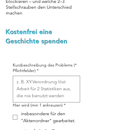
blockieren – und welche 2–3
Stellschrauben den Unterschied
machen
Kostenfrei eine
Geschichte spenden
Kurzbeschreibung des Problems (*
Pflichtfelder)
*
Hier wird (min 1 ankreuzen)
*
insbesondere für den
"Aktenordner" gearbeitet.