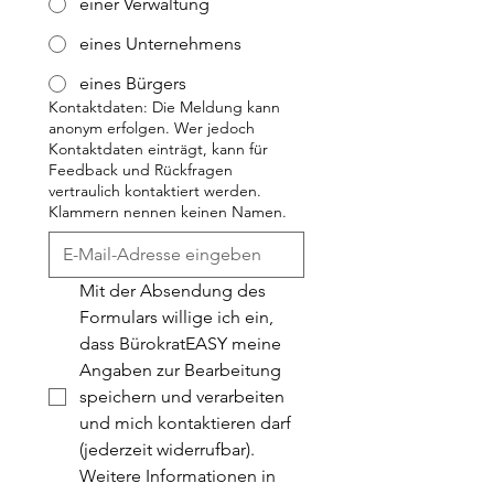
einer Verwaltung
eines Unternehmens
eines Bürgers
Kontaktdaten: Die Meldung kann
anonym erfolgen. Wer jedoch
Kontaktdaten einträgt, kann für
Feedback und Rückfragen
vertraulich kontaktiert werden.
Klammern nennen keinen Namen.
Mit der Absendung des 
Formulars willige ich ein, 
dass BürokratEASY meine 
Angaben zur Bearbeitung 
speichern und verarbeiten 
und mich kontaktieren darf 
(jederzeit widerrufbar). 
Weitere Informationen in 