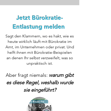
Jetzt
Bürokratie-
Entlastung melden
Sagt den Klammern, wo es hakt, wie
es
heute wirklich läuft mit Bürokratie im
Amt, im Unternehmen oder privat.
Und
helft ihnen mit Bürokratie-Beispielen
an denen Ihr selbst verzweifelt,
was so
unpraktisch ist.
Aber fragt niemals:
warum gibt
es diese Regel, weshalb wurde
sie eingeführt?