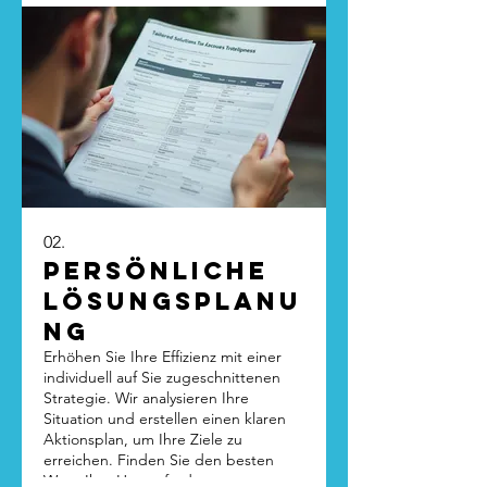
02.
Persönliche
Lösungsplanu
ng
Erhöhen Sie Ihre Effizienz mit einer
individuell auf Sie zugeschnittenen
Strategie. Wir analysieren Ihre
Situation und erstellen einen klaren
Aktionsplan, um Ihre Ziele zu
erreichen. Finden Sie den besten
Weg, Ihre Herausforderungen zu