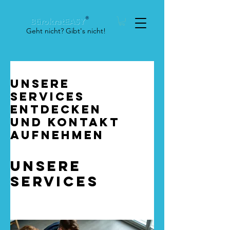
Geht nicht? Gibt's nicht!
Unsere
Services
entdecken
und Kontakt
aufnehmen
Unsere
Services