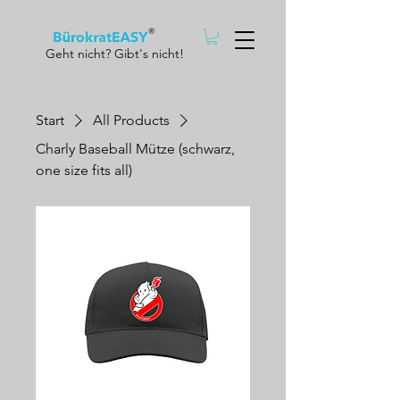
Geht nicht? Gibt's nicht!
Start
All Products
Charly Baseball Mütze (schwarz,
one size fits all)